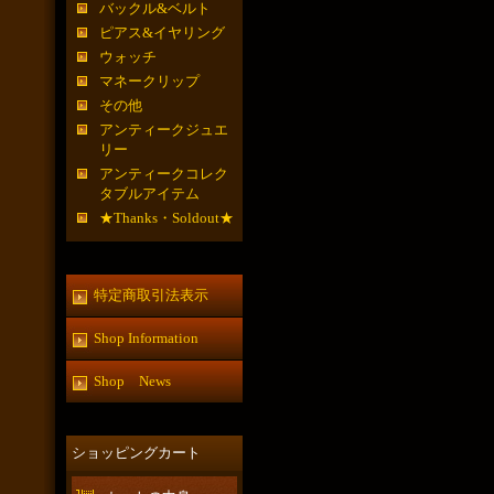
バックル&ベルト
ピアス&イヤリング
ウォッチ
マネークリップ
その他
アンティークジュエ
リー
アンティークコレク
タブルアイテム
★Thanks・Soldout★
特定商取引法表示
Shop Information
Shop News
ショッピングカート