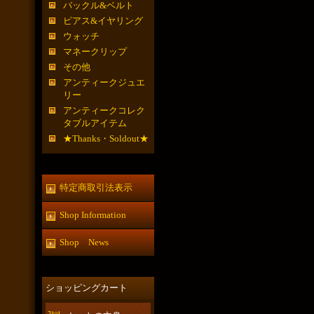
バックル&ベルト
ピアス&イヤリング
ウォッチ
マネークリップ
その他
アンティークジュエ
リー
アンティークコレク
タブルアイテム
★Thanks・Soldout★
特定商取引法表示
Shop Information
Shop News
ショッピングカート