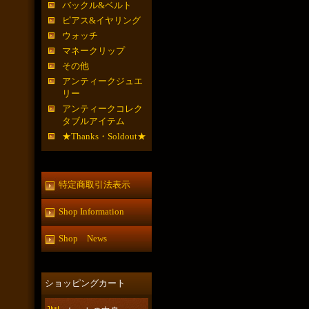
バックル&ベルト
ピアス&イヤリング
ウォッチ
マネークリップ
その他
アンティークジュエ
リー
アンティークコレク
タブルアイテム
★Thanks・Soldout★
特定商取引法表示
Shop Information
Shop News
ショッピングカート