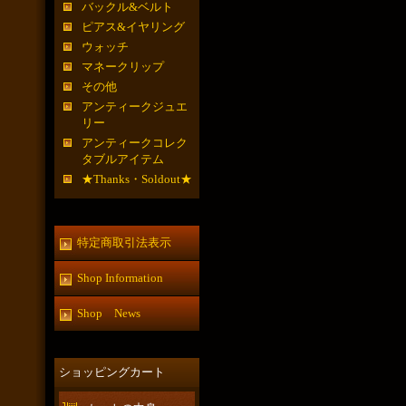
バックル&ベルト
ピアス&イヤリング
ウォッチ
マネークリップ
その他
アンティークジュエ
リー
アンティークコレク
タブルアイテム
★Thanks・Soldout★
特定商取引法表示
Shop Information
Shop News
ショッピングカート