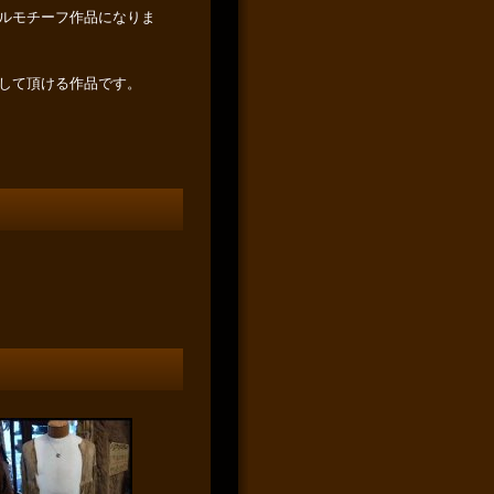
ルモチーフ作品になりま
して頂ける作品です。