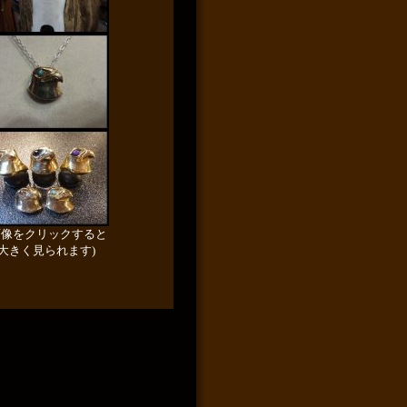
画像をクリックすると
大きく見られます)