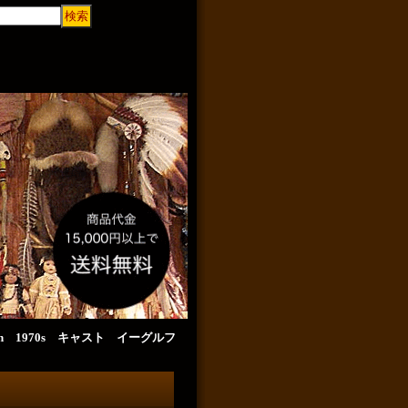
son 1970s キャスト イーグルフ