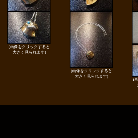
(画像をクリックすると
大きく見られます)
(画像をクリックすると
大きく見られます)
(