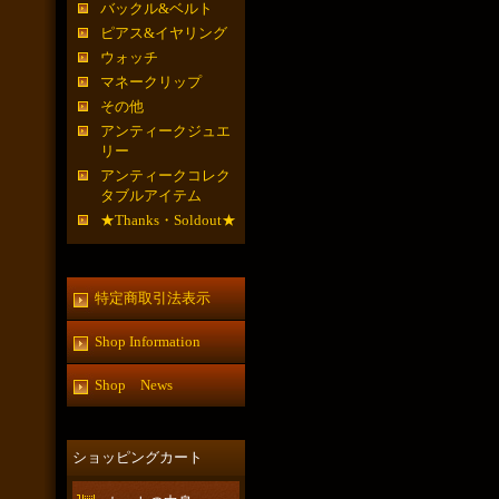
バックル&ベルト
ピアス&イヤリング
ウォッチ
マネークリップ
その他
アンティークジュエ
リー
アンティークコレク
タブルアイテム
★Thanks・Soldout★
特定商取引法表示
Shop Information
Shop News
ショッピングカート