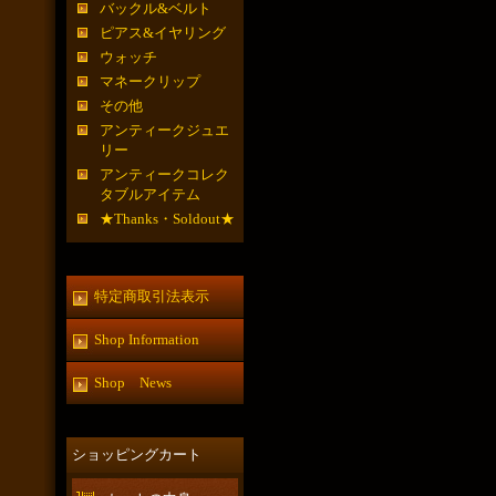
バックル&ベルト
ピアス&イヤリング
ウォッチ
マネークリップ
その他
アンティークジュエ
リー
アンティークコレク
タブルアイテム
★Thanks・Soldout★
特定商取引法表示
Shop Information
Shop News
ショッピングカート