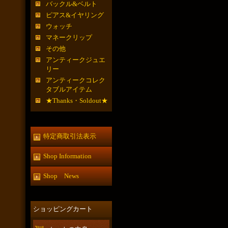
バックル&ベルト
ピアス&イヤリング
ウォッチ
マネークリップ
その他
アンティークジュエ
リー
アンティークコレク
タブルアイテム
★Thanks・Soldout★
特定商取引法表示
Shop Information
Shop News
ショッピングカート