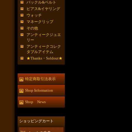
バックル&ベルト
ピアス&イヤリング
ウォッチ
マネークリップ
その他
アンティークジュエ
リー
アンティークコレク
タブルアイテム
★Thanks・Soldout★
特定商取引法表示
Shop Information
Shop News
ショッピングカート