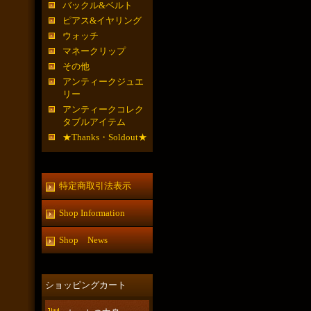
バックル&ベルト
ピアス&イヤリング
ウォッチ
マネークリップ
その他
アンティークジュエ
リー
アンティークコレク
タブルアイテム
★Thanks・Soldout★
特定商取引法表示
Shop Information
Shop News
ショッピングカート