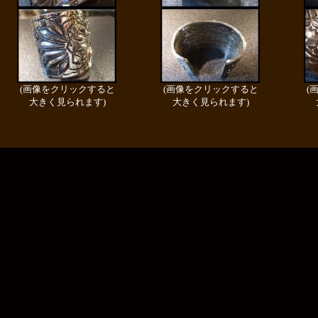
(画像をクリックすると
(画像をクリックすると
(
大きく見られます)
大きく見られます)