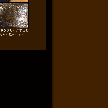
画像をクリックすると
大きく見られます)