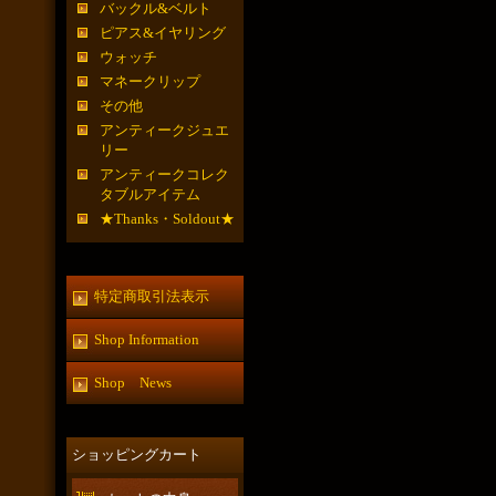
バックル&ベルト
ピアス&イヤリング
ウォッチ
マネークリップ
その他
アンティークジュエ
リー
アンティークコレク
タブルアイテム
★Thanks・Soldout★
特定商取引法表示
Shop Information
Shop News
ショッピングカート