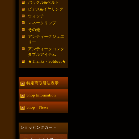
バックル&ベルト
ピアス&イヤリング
ウォッチ
マネークリップ
その他
アンティークジュエ
リー
アンティークコレク
タブルアイテム
★Thanks・Soldout★
特定商取引法表示
Shop Information
Shop News
ショッピングカート