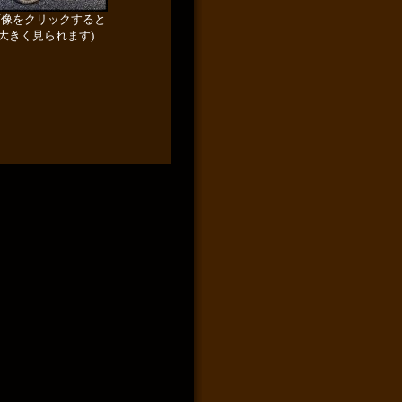
画像をクリックすると
大きく見られます)