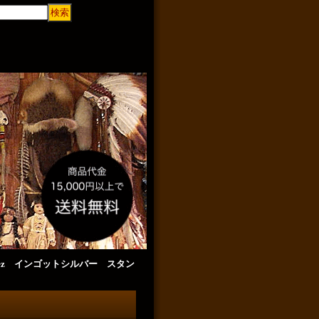
tinez インゴットシルバー スタン