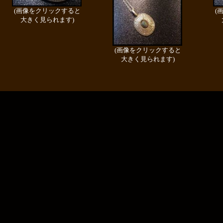
(画像をクリックすると
(
大きく見られます)
(画像をクリックすると
大きく見られます)