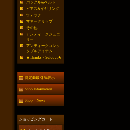
バックル&ベルト
ピアス&イヤリング
ウォッチ
マネークリップ
その他
アンティークジュエ
リー
アンティークコレク
タブルアイテム
★Thanks・Soldout★
特定商取引法表示
Shop Information
Shop News
ショッピングカート