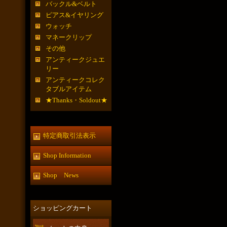
バックル&ベルト
ピアス&イヤリング
ウォッチ
マネークリップ
その他
アンティークジュエ
リー
アンティークコレク
タブルアイテム
★Thanks・Soldout★
特定商取引法表示
Shop Information
Shop News
ショッピングカート