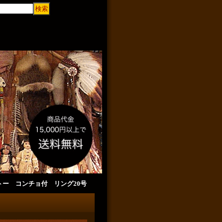
ケトー コンチョ付 リング20号