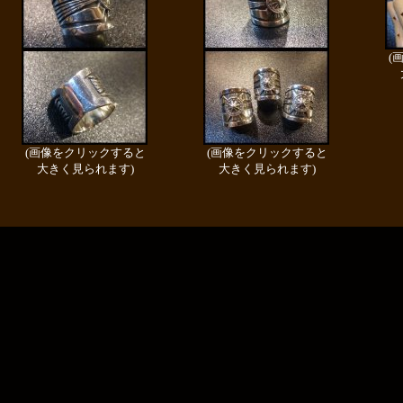
(
(画像をクリックすると
(画像をクリックすると
大きく見られます)
大きく見られます)