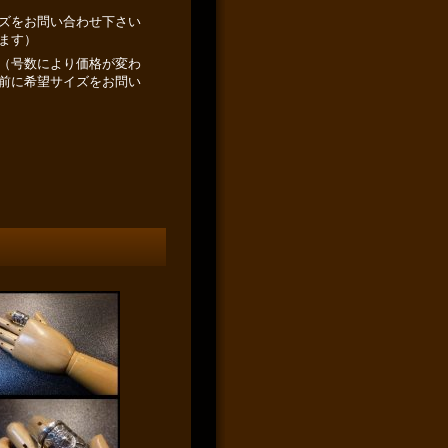
ズをお問い合わせ下さい
ます）
（号数により価格が変わ
前に希望サイズをお問い