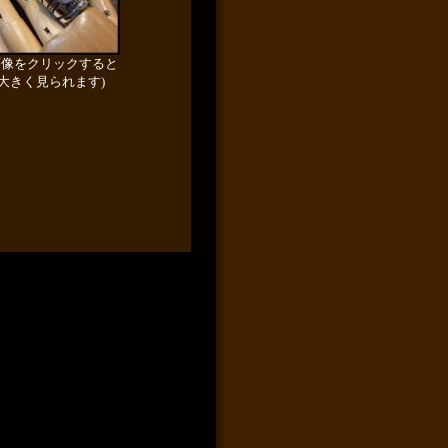
画像をクリックすると
大きく見られます)