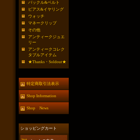
バックル&ベルト
ピアス&イヤリング
ウォッチ
マネークリップ
その他
アンティークジュエ
リー
アンティークコレク
タブルアイテム
★Thanks・Soldout★
特定商取引法表示
Shop Information
Shop News
ショッピングカート