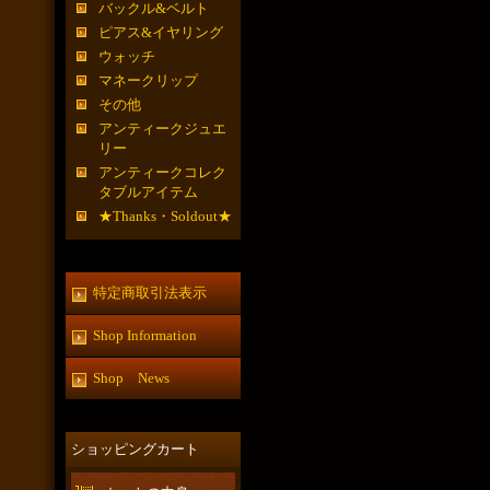
バックル&ベルト
ピアス&イヤリング
ウォッチ
マネークリップ
その他
アンティークジュエ
リー
アンティークコレク
タブルアイテム
★Thanks・Soldout★
特定商取引法表示
Shop Information
Shop News
ショッピングカート