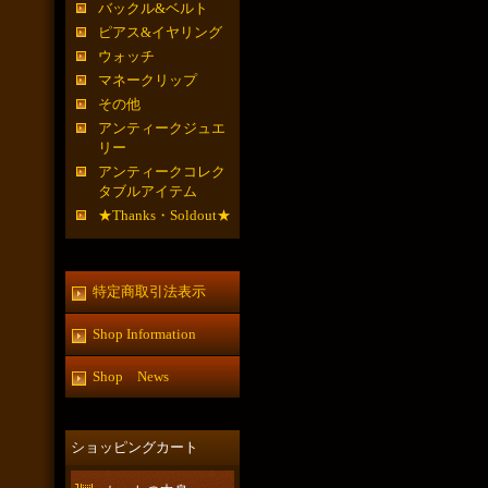
バックル&ベルト
ピアス&イヤリング
ウォッチ
マネークリップ
その他
アンティークジュエ
リー
アンティークコレク
タブルアイテム
★Thanks・Soldout★
特定商取引法表示
Shop Information
Shop News
ショッピングカート