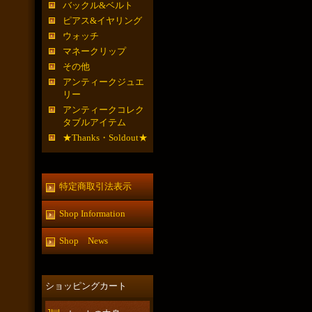
バックル&ベルト
ピアス&イヤリング
ウォッチ
マネークリップ
その他
アンティークジュエ
リー
アンティークコレク
タブルアイテム
★Thanks・Soldout★
特定商取引法表示
Shop Information
Shop News
ショッピングカート