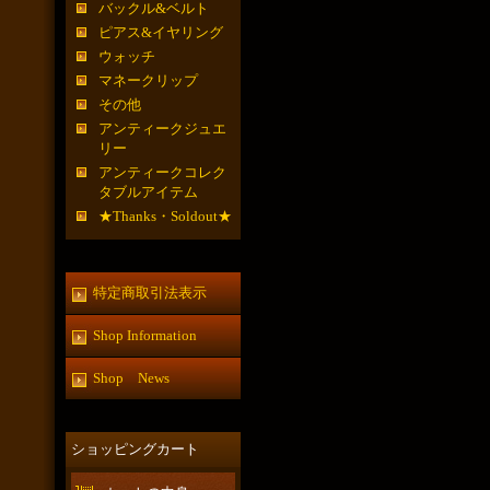
バックル&ベルト
ピアス&イヤリング
ウォッチ
マネークリップ
その他
アンティークジュエ
リー
アンティークコレク
タブルアイテム
★Thanks・Soldout★
特定商取引法表示
Shop Information
Shop News
ショッピングカート