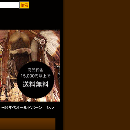
0〜90年代オールドポーン シル