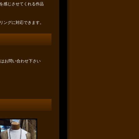
を感じさせてくれる作品
リングに対応できます。
節はお問い合わせ下さい