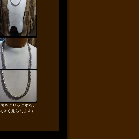
画像をクリックすると
大きく見られます)