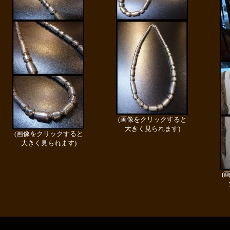
(画像をクリックすると
大きく見られます)
(画像をクリックすると
大きく見られます)
(