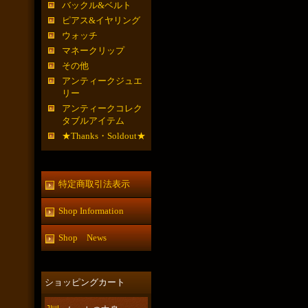
バックル&ベルト
ピアス&イヤリング
ウォッチ
マネークリップ
その他
アンティークジュエ
リー
アンティークコレク
タブルアイテム
★Thanks・Soldout★
特定商取引法表示
Shop Information
Shop News
ショッピングカート