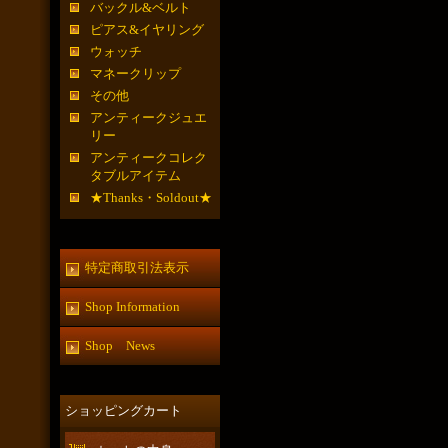
バックル&ベルト
ピアス&イヤリング
ウォッチ
マネークリップ
その他
アンティークジュエ
リー
アンティークコレク
タブルアイテム
★Thanks・Soldout★
特定商取引法表示
Shop Information
Shop News
ショッピングカート