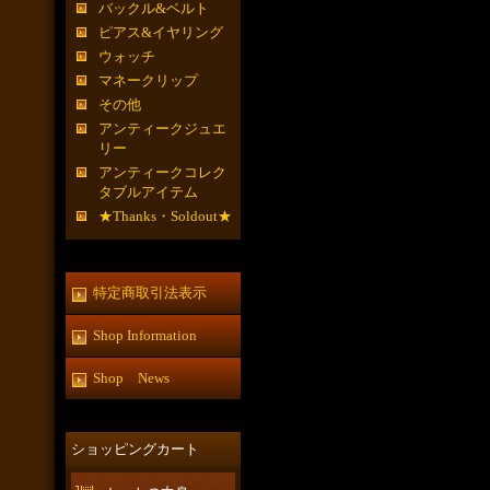
バックル&ベルト
ピアス&イヤリング
ウォッチ
マネークリップ
その他
アンティークジュエ
リー
アンティークコレク
タブルアイテム
★Thanks・Soldout★
特定商取引法表示
Shop Information
Shop News
ショッピングカート