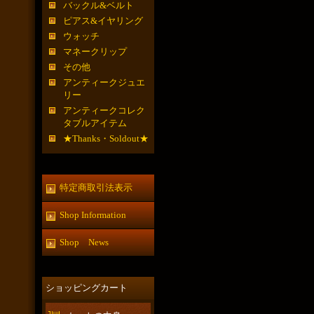
バックル&ベルト
ピアス&イヤリング
ウォッチ
マネークリップ
その他
アンティークジュエ
リー
アンティークコレク
タブルアイテム
★Thanks・Soldout★
特定商取引法表示
Shop Information
Shop News
ショッピングカート