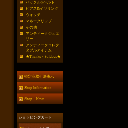
バックル&ベルト
ピアス&イヤリング
ウォッチ
マネークリップ
その他
アンティークジュエ
リー
アンティークコレク
タブルアイテム
★Thanks・Soldout★
特定商取引法表示
Shop Information
Shop News
ショッピングカート