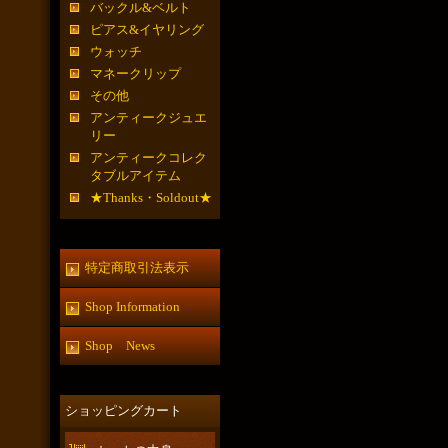
バックル&ベルト
ピアス&イヤリング
ウォッチ
マネークリップ
その他
アンティークジュエ
リー
アンティークコレク
タブルアイテム
★Thanks・Soldout★
特定商取引法表示
Shop Information
Shop News
ショッピングカート